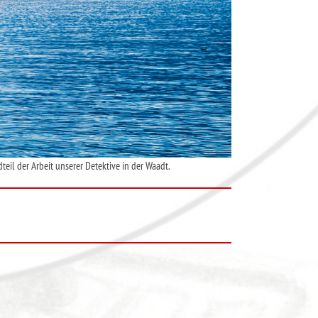
eil der Arbeit unserer Detektive in der Waadt.