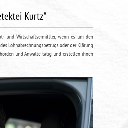
etektei Kurtz*
at- und Wirtschaftsermittler, wenn es um den
, des Lohnabrechnungsbetrugs oder der Klärung
hörden und Anwälte tätig und erstellen ihnen