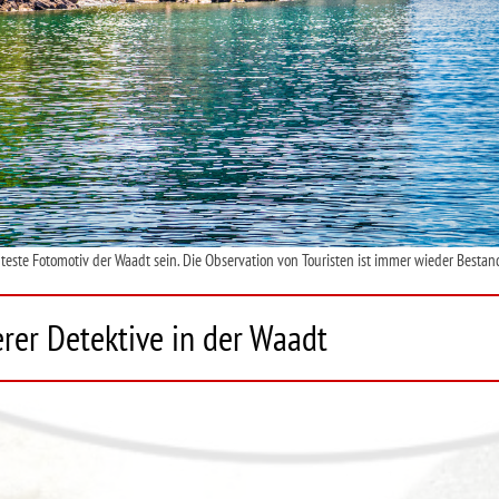
ste Fotomotiv der Waadt sein. Die Observation von Touristen ist immer wieder Bestandt
erer Detektive in der Waadt