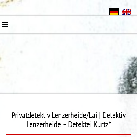
Privatdetektiv Lenzerheide/Lai | Detektiv
Lenzerheide – Detektei Kurtz*