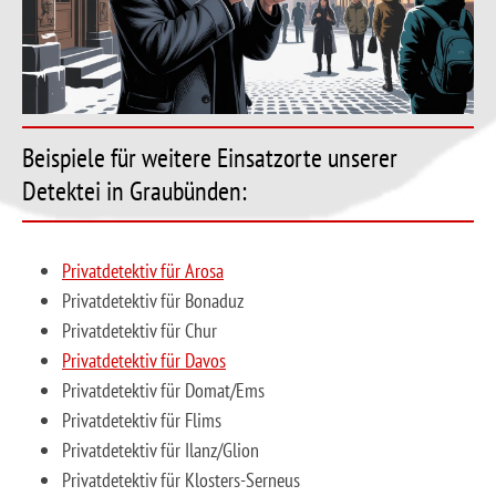
Beispiele für weitere Einsatzorte unserer
Detektei in Graubünden:
Privatdetektiv für Arosa
Privatdetektiv für Bonaduz
Privatdetektiv für Chur
Privatdetektiv für Davos
Privatdetektiv für Domat/Ems
Privatdetektiv für Flims
Privatdetektiv für Ilanz/Glion
Privatdetektiv für Klosters-Serneus