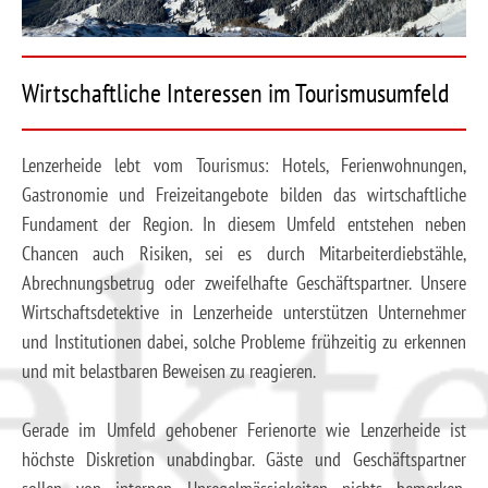
Wirtschaftliche Interessen im Tourismusumfeld
Lenzerheide lebt vom Tourismus: Hotels, Ferienwohnungen,
Gastronomie und Freizeitangebote bilden das wirtschaftliche
Fundament der Region. In diesem Umfeld entstehen neben
Chancen auch Risiken, sei es durch Mitarbeiterdiebstähle,
Abrechnungsbetrug oder zweifelhafte Geschäftspartner. Unsere
Wirtschaftsdetektive in Lenzerheide unterstützen Unternehmer
und Institutionen dabei, solche Probleme frühzeitig zu erkennen
und mit belastbaren Beweisen zu reagieren.
Gerade im Umfeld gehobener Ferienorte wie Lenzerheide ist
höchste Diskretion unabdingbar. Gäste und Geschäftspartner