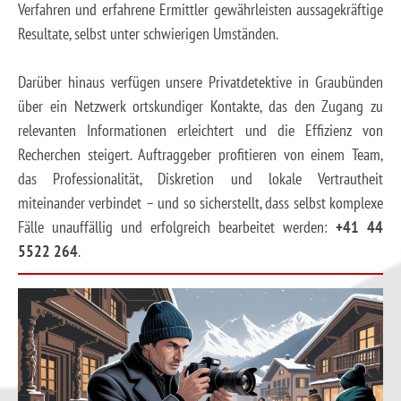
Verfahren und erfahrene Ermittler gewährleisten aussagekräftige
Resultate, selbst unter schwierigen Umständen.
Darüber hinaus verfügen unsere Privatdetektive in Graubünden
über ein Netzwerk ortskundiger Kontakte, das den Zugang zu
relevanten Informationen erleichtert und die Effizienz von
Recherchen steigert. Auftraggeber profitieren von einem Team,
das Professionalität, Diskretion und lokale Vertrautheit
miteinander verbindet – und so sicherstellt, dass selbst komplexe
Fälle unauffällig und erfolgreich bearbeitet werden:
+41 44
5522 264
.