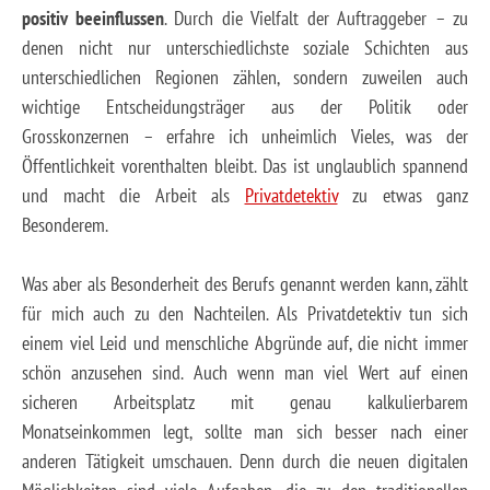
positiv beeinflussen
. Durch die Vielfalt der Auftraggeber – zu
denen nicht nur unterschiedlichste soziale Schichten aus
unterschiedlichen Regionen zählen, sondern zuweilen auch
wichtige Entscheidungsträger aus der Politik oder
Grosskonzernen – erfahre ich unheimlich Vieles, was der
Öffentlichkeit vorenthalten bleibt. Das ist unglaublich spannend
und macht die Arbeit als
Privatdetektiv
zu etwas ganz
Besonderem.
Was aber als Besonderheit des Berufs genannt werden kann, zählt
für mich auch zu den Nachteilen. Als Privatdetektiv tun sich
einem viel Leid und menschliche Abgründe auf, die nicht immer
schön anzusehen sind. Auch wenn man viel Wert auf einen
sicheren Arbeitsplatz mit genau kalkulierbarem
Monatseinkommen legt, sollte man sich besser nach einer
anderen Tätigkeit umschauen. Denn durch die neuen digitalen