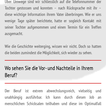
Über Umwege sind wir schliesslich auf die Telefonnummer der
Tochter gestossen und konnten – nach Rücksprache mit ihr –
diese wichtige Information ihrem Vater überbringen. Wie er uns
wenige Tage später berichtete, hatte er sogleich Kontakt mit
seiner Tochter aufgenommen und einen Termin für ein Treffen
ausgemacht.
Wie die Geschichte weiterging, wissen wir nicht. Doch so hatten
die beiden zumindest die Möglichkeit, sich wieder zu sehen.
Wo sehen Sie die Vor- und Nachteile in Ihrem
Beruf?
Der Beruf ist extrem abwechslungsreich, vielseitig und
unabhängig ausführbar. Ich kann durch diesen Job an
menschlichen Schicksalen teilhaben und diese im Optimalfall