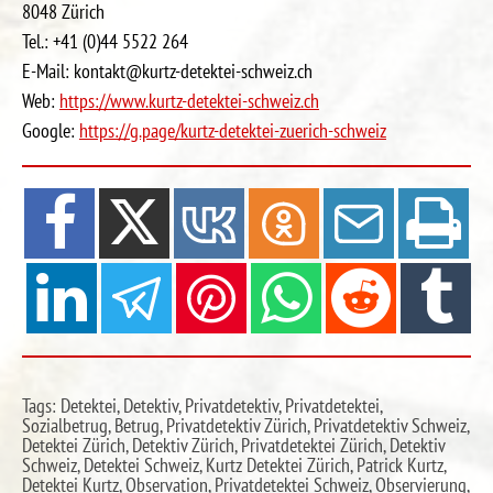
8048 Zürich
Tel.: +41 (0)44 5522 264
E-Mail: kontakt@kurtz-detektei-schweiz.ch
Web:
https://www.kurtz-detektei-schweiz.ch
Google:
https://g.page/kurtz-detektei-zuerich-schweiz
Tags: Detektei, Detektiv, Privatdetektiv, Privatdetektei,
Sozialbetrug, Betrug, Privatdetektiv Zürich, Privatdetektiv Schweiz,
Detektei Zürich, Detektiv Zürich, Privatdetektei Zürich, Detektiv
Schweiz, Detektei Schweiz, Kurtz Detektei Zürich, Patrick Kurtz,
Detektei Kurtz, Observation, Privatdetektei Schweiz, Observierung,