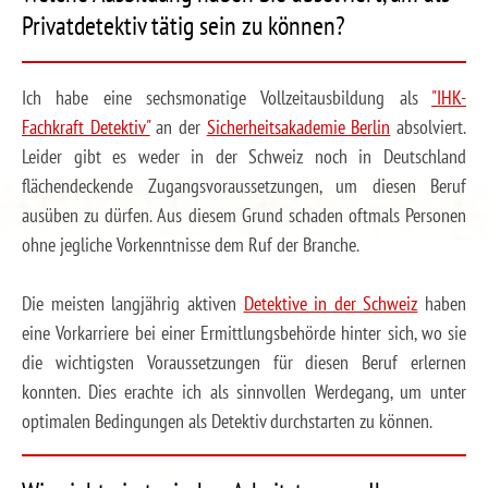
Privatdetektiv tätig sein zu können?
Ich habe eine sechsmonatige Vollzeitausbildung als
"IHK-
Fachkraft Detektiv"
an der
Sicherheitsakademie Berlin
absolviert.
Leider gibt es weder in der Schweiz noch in Deutschland
flächendeckende Zugangsvoraussetzungen, um diesen Beruf
ausüben zu dürfen. Aus diesem Grund schaden oftmals Personen
ohne jegliche Vorkenntnisse dem Ruf der Branche.
Die meisten langjährig aktiven
Detektive in der Schweiz
haben
eine Vorkarriere bei einer Ermittlungsbehörde hinter sich, wo sie
die wichtigsten Voraussetzungen für diesen Beruf erlernen
konnten. Dies erachte ich als sinnvollen Werdegang, um unter
optimalen Bedingungen als Detektiv durchstarten zu können.