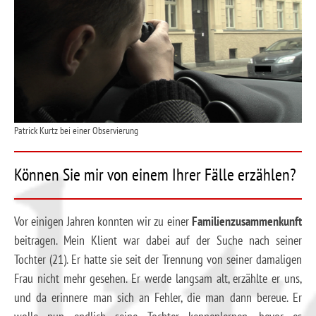
Patrick Kurtz bei einer Observierung
Können Sie mir von einem Ihrer Fälle erzählen?
Vor einigen Jahren konnten wir zu einer
Familienzusammenkunft
beitragen. Mein Klient war dabei auf der Suche nach seiner
Tochter (21). Er hatte sie seit der Trennung von seiner damaligen
Frau nicht mehr gesehen. Er werde langsam alt, erzählte er uns,
und da erinnere man sich an Fehler, die man dann bereue. Er