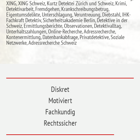
XING, XING Schweiz, Kurtz Detektei Zürich und Schweiz, Krimi,
Detektivarbeit, Fremdgehen, Krankschreibungsbetrug,
Eigentumsdelikte, Unterschlagung, Veruntreuung, Diebstahl, IHK-
Fachkraft Detektiv, Sicherheitsakademie Berlin, Detektive in der
Schweiz, Ermittlungsberichte, Observationen, Detektivalltag,
Unterhaltszahlungen, Online-Recherche, Adressrecherche,
Kontenermittlung, Datenbankabfrage, Privatdetektive, Soziale
Netzwerke, Adressrecherche Schweiz
Diskret
Motiviert
Fachkundig
Rechtssicher