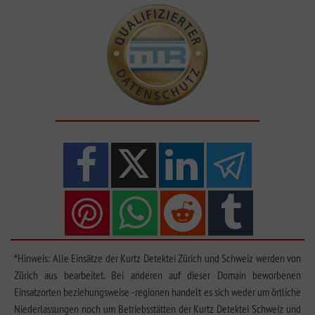
*Hinweis: Alle Einsätze der Kurtz Detektei Zürich und Schweiz werden von
Zürich aus bearbeitet. Bei anderen auf dieser Domain beworbenen
Einsatzorten beziehungsweise -regionen handelt es sich weder um örtliche
Niederlassungen noch um Betriebsstätten der Kurtz Detektei Schweiz und