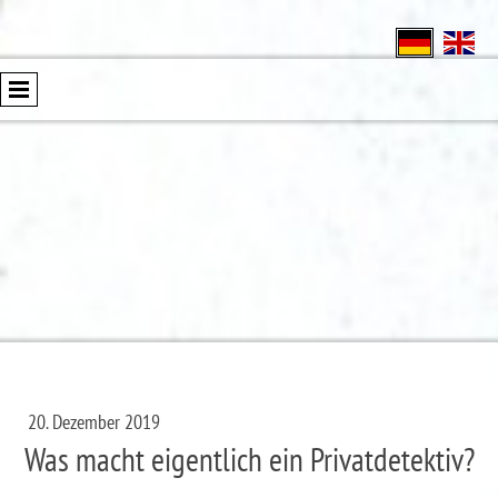
20. Dezember 2019
Was macht eigentlich ein Privatdetektiv?