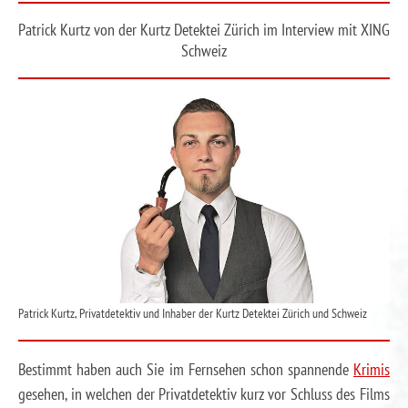
Patrick Kurtz von der Kurtz Detektei Zürich im Interview mit XING
Schweiz
Patrick Kurtz, Privatdetektiv und Inhaber der Kurtz Detektei Zürich und Schweiz
Bestimmt haben auch Sie im Fernsehen schon spannende
Krimis
gesehen, in welchen der Privatdetektiv kurz vor Schluss des Films