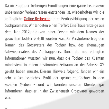
Da im Zuge der bisherigen Ermittlungen eine ganze Liste zuvor
unbekannter Wohnadressen entstanden ist, wiederholten wir die
anfängliche
Online-Recherche
unter Berücksichtigung der neuen
Suchparameter. Wir landeten einen Treffer: Eine Traueranzeige aus
dem Jahr 2012, die von einer Person mit dem Namen der
gesuchten Tochter erstellt worden war. Der Verstorbene trug den
Namen des Grossvaters der Tochter bzw. des ehemaligen
Schwiegervaters des Auftraggebers. Durch die neu erlangten
Informationen wussten wir nun, dass die Tochter des Klienten
mindestens in einem bestimmten Zeitraum an der Adresse XY
gelebt haben musste. Diesem Hinweis folgend, fanden wir ein
sehr aufschlussreiches Profil der gesuchten Tochter in den
sozialen Medien – und wir konnten unseren Klienten gar
informieren, dass er in der Zwischenzeit Grossvater geworden
war.