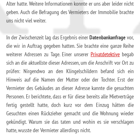
Alter hatte. Weitere Informationen konnte er uns aber leider nicht
geben. Auch die Befragung des Vermieters der Immobilie brachte
uns nicht viel weiter.
In der Zwischenzeit lag das Ergebnis einer
Datenbankanfrage
vor,
die wir in Auftrag gegeben hatten. Sie brachte eine ganze Reihe
weiterer Adressen zu Tage. Einer unserer
Privatdetektive
begab
sich an die aktuellste dieser Adressen, um die Anschrift vor Ort zu
prüfen: Nirgendwo an den Klingelschildern befand sich ein
Hinweis auf die Namen der Mutter oder der Tochter. Erst der
Vermieter des Gebäudes an dieser Adresse kannte die gesuchten
Personen. Er berichtete, dass er für diese bereits alle Mietverträge
fertig gestellt hatte, doch kurz vor dem Einzug hätten die
Gesuchten einen Rückzieher gemacht und die Wohnung wieder
gekündigt. Warum sie das taten und wohin es sie verschlagen
hatte, wusste der Vermieter allerdings nicht.